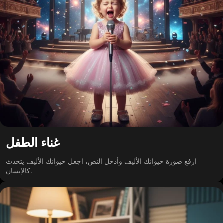
غناء الطفل
ارفع صورة حيوانك الأليف وأدخل النص، اجعل حيوانك الأليف يتحدث
كالإنسان.