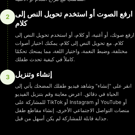
ارفع الصوت أو استخدم تحويل النص إلى
2
كلام
ارفع صوتك، أو أغنية، أو كلام، أو استخدم تحويل النص إلى
كلام. مع تحويل النص إلى كلام، يمكنك اختيار أصوات
مختلفة، وضبط النغمة، واختيار اللغة، مما يمنحك تحكمًا
كاملاً في كيفية تحدث طفلك.
إنشاء وتنزيل
3
انقر على "إنشاء" وشاهد فيديو طفلك المضحك يأتي إلى
الحياة في دقائق. اعرض معاينة وقم بتنزيل الفيديو
للمشاركة على TikTok أو Instagram أو YouTube أو
منصات التواصل الاجتماعي الأخرى. إنشاء مقاطع طفل
جذابة قابلة للمشاركة لم يكن أسهل من قبل.