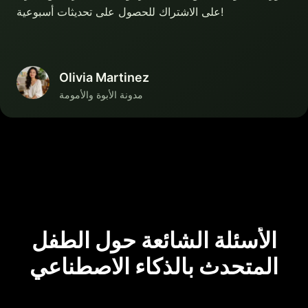
على الاشتراك للحصول على تحديثات أسبوعية!
Olivia Martinez
مدونة الأبوة والأمومة
الأسئلة الشائعة حول الطفل
المتحدث بالذكاء الاصطناعي