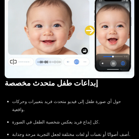
إبداعات طفل متحدث مخصصة
حول أي صورة طفل إلى فيديو متحدث فريد بتعبيرات وحركات
واقعية.
كل إبداع فريد يعكس شخصية الطفل في الصورة.
أضف أصواتًا أو نغمات أو لغات مختلفة لجعل التجربة مرحة وجذابة.