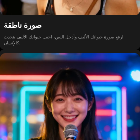
صورة ناطقة
ارفع صورة حيوانك الأليف وأدخل النص، اجعل حيوانك الأليف يتحدث
كالإنسان.