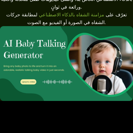
ورائعة في ثوانٍ.
تعرّف على
مزامنة الشفاه بالذكاء الاصطناعي
لمطابقة حركات
الشفاه في الصورة أو الفيديو مع الصوت.