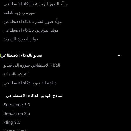
مولّد الصور الرمزية بالذكاء الاصطناعي
صورة رمزية ناطقة
مولّد صور البشر بالذكاء الاصطناعي
مولد المؤثرين بالذكاء الاصطناعي
حوار الصورة الرمزية
فيديو بالذكاء الاصطناعي
الذكاء الاصطناعي صورة إلى فيديو
التحكم بالحركة
دبلجة الفيديو بالذكاء الاصطناعي
نماذج فيديو الذكاء الاصطناعي
Seedance 2.0
Seedance 2.5
Kling 3.0
Gemini Omni