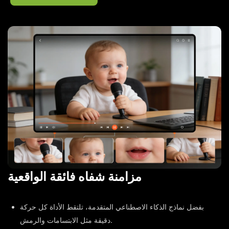
مزامنة شفاه فائقة الواقعية
بفضل نماذج الذكاء الاصطناعي المتقدمة، تلتقط الأداة كل حركة
دقيقة مثل الابتسامات والرمش.