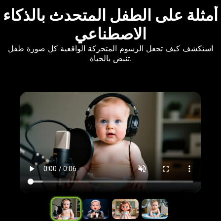
أمثلة على الطفل المتحدث بالذكاء
الاصطناعي
استكشف كيف تجعل الرسوم المتحركة الواقعية كل صورة طفل
تنبض بالحياة.