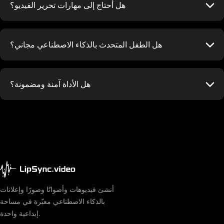
هل أحتاج إلى مهارات تحرير الفيديو؟
هل الطفل المتحدث بالذكاء الاصطناعي مجاني؟
هل الأداة آمنة ومضمونة؟
أنشئ فيديوهات وأصواتًا وصورًا وإعلانات
بالذكاء الاصطناعي معبّرة في مساحة
إبداعية واحدة.