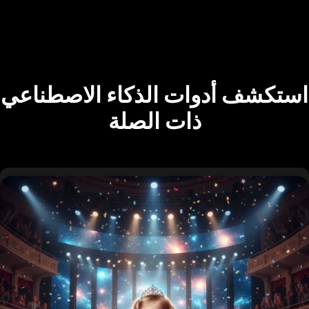
استكشف أدوات الذكاء الاصطناعي
ذات الصلة