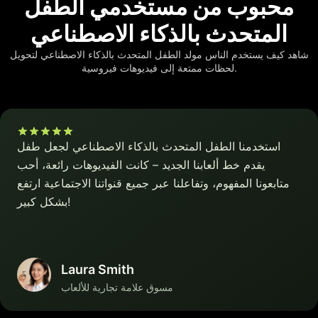
محبوب من مستخدمي الطفل
المتحدث بالذكاء الاصطناعي
شاهد كيف يستخدم الناس مولد الطفل المتحدث بالذكاء الاصطناعي لتحويل
لحظات ممتعة إلى فيديوهات فيروسية.
استخدمنا الطفل المتحدث بالذكاء الاصطناعي لجعل طفل
يقدم خط ألعابنا الجديد – كانت الفيديوهات رائعة، أحب
متابعونا المفهوم، وتفاعلنا عبر جميع قنواتنا الاجتماعية ارتفع
بشكل كبير!
Laura Smith
مسوق علامة تجارية للألعاب