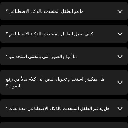
ما هو الطفل المتحدث بالذكاء الاصطناعي؟
كيف يعمل الطفل المتحدث بالذكاء الاصطناعي؟
ما أنواع الصور التي يمكنني استخدامها؟
هل يمكنني استخدام تحويل النص إلى كلام بدلاً من رفع
الصوت؟
هل يدعم الطفل المتحدث بالذكاء الاصطناعي عدة لغات؟