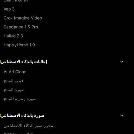
Veo 3
Grok Imagine Video
Seedance 1.5 Pro
Hailuo 2.3
HappyHorse 1.0
إعلانات بالذكاء الاصطناعي
AI Ad Clone
فيديو المنتج
صورة المنتج
صورة رمزية للمنتج
صورة بالذكاء الاصطناعي
محرر صور الذكاء الاصطناعي