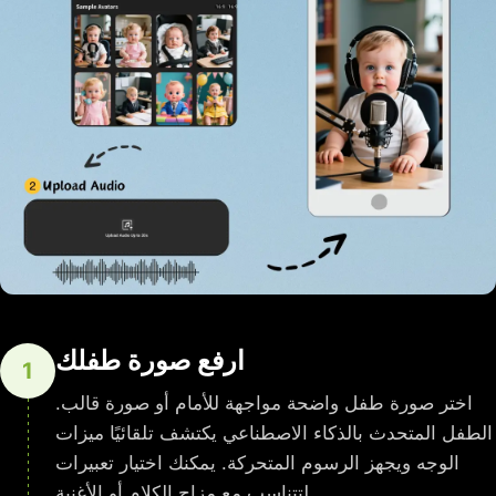
ارفع صورة طفلك
1
اختر صورة طفل واضحة مواجهة للأمام أو صورة قالب.
الطفل المتحدث بالذكاء الاصطناعي يكتشف تلقائيًا ميزات
الوجه ويجهز الرسوم المتحركة. يمكنك اختيار تعبيرات
لتتناسب مع مزاج الكلام أو الأغنية.