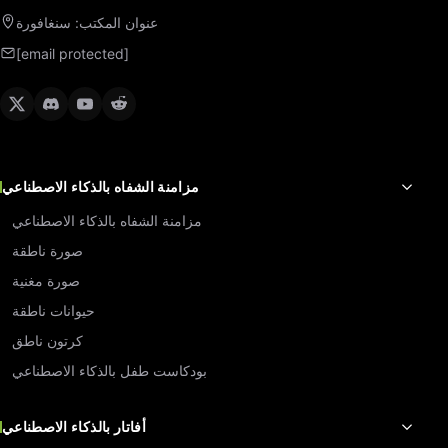
عنوان المكتب: سنغافورة
[email protected]
مزامنة الشفاه بالذكاء الاصطناعي
مزامنة الشفاه بالذكاء الاصطناعي
صورة ناطقة
صورة مغنية
حيوانات ناطقة
كرتون ناطق
بودكاست طفل بالذكاء الاصطناعي
أفاتار بالذكاء الاصطناعي