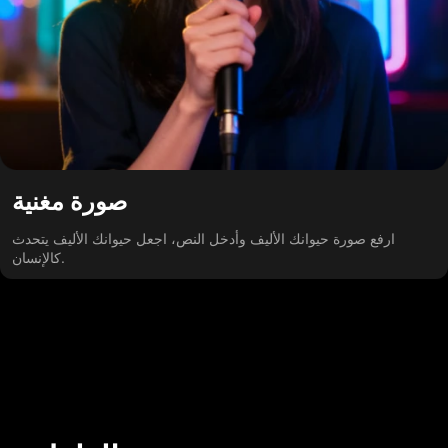
صورة مغنية
ارفع صورة حيوانك الأليف وأدخل النص، اجعل حيوانك الأليف يتحدث
كالإنسان.