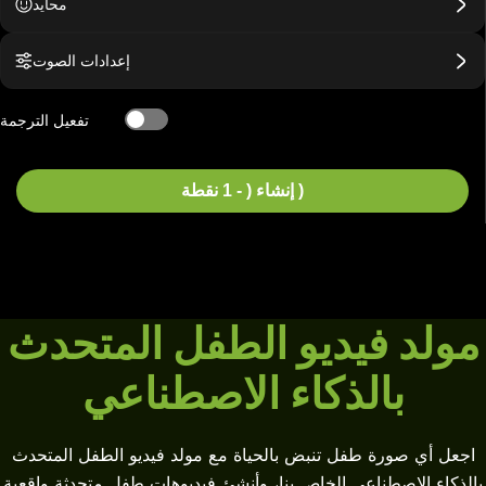
محايد
إعدادات الصوت
تفعيل الترجمة
إنشاء ( - 1 نقطة )
مولد فيديو الطفل المتحدث
بالذكاء الاصطناعي
اجعل أي صورة طفل تنبض بالحياة مع مولد فيديو الطفل المتحدث
بالذكاء الاصطناعي الخاص بنا، وأنشئ فيديوهات طفل متحدثة واقعية