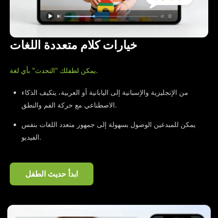
خيارات كلام متعددة اللغات
يمكن لطفلك "التحدث" بأي لغة.
من الإنجليزية والإسبانية إلى اليابانية أو العربية، يتكيف الذكاء
الاصطناعي مع حركة الفم والنطق.
يمكن للمبدعين الوصول بسهولة إلى جمهور متعدد اللغات بنفس
الفيديو.
ابدأ حديث الطفل