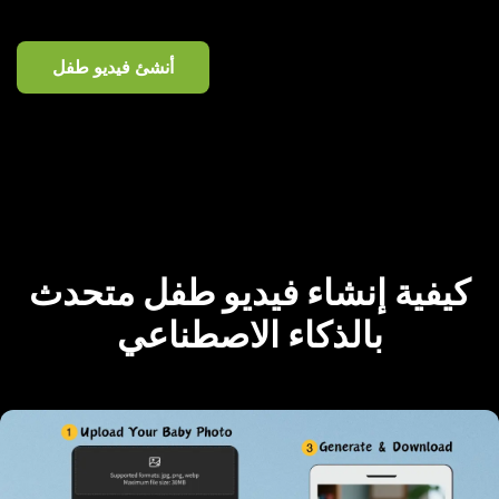
أنشئ فيديو طفل
كيفية إنشاء فيديو طفل متحدث
بالذكاء الاصطناعي