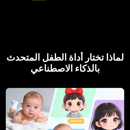
لماذا تختار أداة الطفل المتحدث
بالذكاء الاصطناعي