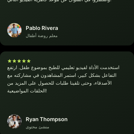
Pablo Rivera
معلم روضة أطفال
استخدمت الأداة لفيديو تعليمي للطبخ بموضوع طفل. ارتفع
التفاعل بشكل كبير، استمر المشاهدون في مشاركته مع
الأصدقاء، وحتى تلقينا طلبات للحصول على المزيد من
الحلقات المواضيعية!
Ryan Thompson
منشئ محتوى