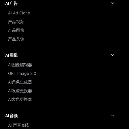
AI广告
AI Ad Clone
产品视频
产品图像
产品头像
AI图像
AI图像编辑器
GPT Image 2.0
AI角色生成器
AI发型更换器
AI发色更换器
AI音频
AI 声音克隆