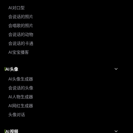
AI对口型
会说话的照片
会唱歌的照片
会说话的动物
会说话的卡通
AI宝宝播客
AI头像
AI头像生成器
会说话的头像
AI人物生成器
AI网红生成器
头像对话
AI视频