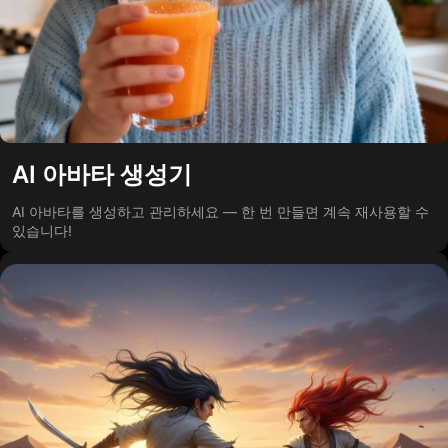
AI 아바타 생성기
AI 아바타를 생성하고 관리하세요 — 한 번 만들면 계속 재사용할 수
있습니다!