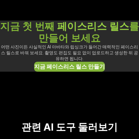
지금 첫 번째
페이스리스 릴스
를
만들어 보세요
어떤 사진이든 사실적인 AI 아바타와 립싱크가 들어간 매력적인 페이스리
스 릴스로 바꿔 보세요. 촬영도 편집도 필요 없이 업로드하고 생성한 뒤 공
유하면 됩니다.
지금 페이스리스 릴스 만들기
관련 AI 도구 둘러보기