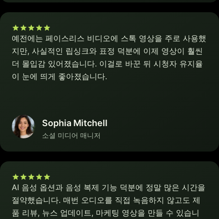
예전에는 페이스리스 비디오에 스톡 영상을 주로 사용했
지만, 사실적인 립싱크와 표정 덕분에 이제 영상이 훨씬
더 몰입감 있어졌습니다. 이걸로 바꾼 뒤 시청자 유지율
이 눈에 띄게 좋아졌습니다.
Sophia Mitchell
소셜 미디어 매니저
AI 음성 옵션과 음성 복제 기능 덕분에 정말 많은 시간을
절약했습니다. 매번 오디오를 직접 녹음하지 않고도 제
품 리뷰, 뉴스 업데이트, 마케팅 영상을 만들 수 있습니