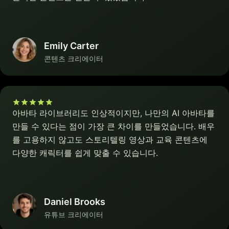
Emily Carter
콘텐츠 크리에이터
아바타 라이브러리도 인상적이지만, 나만의 AI 아바타를
만들 수 있다는 점이 가장 큰 차이를 만들었습니다. 배우
를 고용하지 않고도 스토리텔링 영상과 교육 콘텐츠에
다양한 캐릭터를 쉽게 맞출 수 있습니다.
Daniel Brooks
유튜브 크리에이터