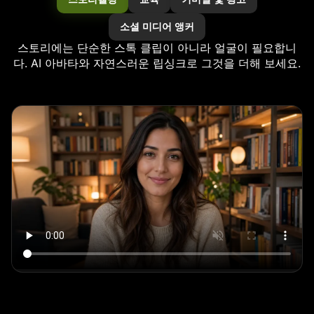
소셜 미디어 앵커
스토리에는 단순한 스톡 클립이 아니라 얼굴이 필요합니
다. AI 아바타와 자연스러운 립싱크로 그것을 더해 보세요.