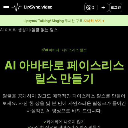
0
로그인
Lipsync/ Talking/ Singing 무제한 구독.
자세히 보기→
AI 아바타 생성기
›
얼굴 없는 릴스
AI 아바타 · 페이스리스 릴스
AI 아바타로 페이스리스
릴스 만들기
얼굴을 공개하지 않고도 매력적인 페이스리스 릴스를 만들어
보세요. 사진 한 장을 몇 분 만에 자연스러운 립싱크가 들어간
사실적인 AI 영상으로 바꿔 드립니다.
✓
카메라에 나오지 않기
✓
사진 한 장으로 페이스리스 릴스 만들기