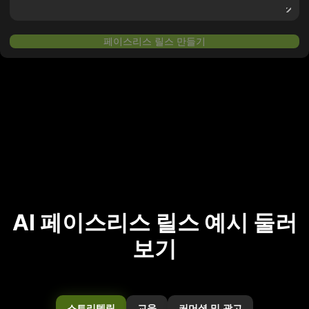
페이스리스 릴스 만들기
AI 페이스리스 릴스 예시 둘러
보기
스토리텔링
교육
커머셜 및 광고