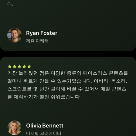
다.
Ryan Foster
제휴 마케터
가장 놀라웠던 점은 다양한 종류의 페이스리스 콘텐츠를
얼마나 빠르게 만들 수 있는가였습니다. 아바타, 목소리,
스크립트를 몇 번만 클릭해 바꿀 수 있어서 매일 콘텐츠
를 제작하기가 훨씬 쉬워졌습니다.
Olivia Bennett
디지털 크리에이터