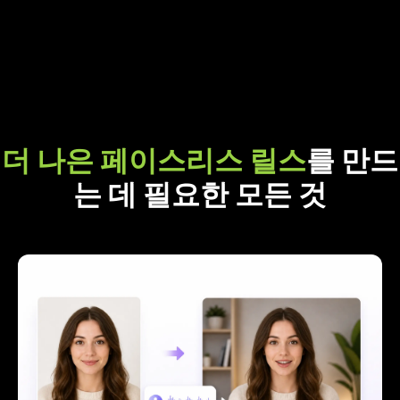
더 나은 페이스리스 릴스
를 만드
는 데 필요한 모든 것