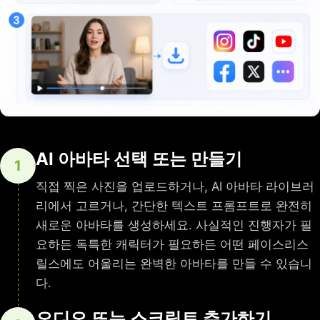
AI 아바타 선택 또는 만들기
1
직접 찍은 사진을 업로드하거나, AI 아바타 라이브러
리에서 고르거나, 간단한 텍스트 프롬프트로 완전히
새로운 아바타를 생성하세요. 사실적인 진행자가 필
요하든 독특한 캐릭터가 필요하든 어떤 페이스리스
릴스에도 어울리는 완벽한 아바타를 만들 수 있습니
다.
오디오 또는 스크립트 추가하기