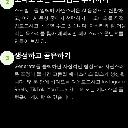
2
스크립트를 입력해 자연스러운 AI 음성으로 변환하
고, 여러 AI 음성 중에서 선택하거나, 오디오를 직접
업로드하고 녹음할 수도 있습니다. 아바타와 잘 어울
리는 목소리를 찾아 매력적인 페이스리스 콘텐츠를
만들어 보세요.
생성하고 공유하기
3
Generate를 클릭하면 사실적인 립싱크와 자연스러
운 표정이 들어간 고품질 페이스리스 릴스가 생성됩
니다. 몇 분 안에 비디오를 다운로드하고 Instagram
Reels, TikTok, YouTube Shorts 또는 기타 소셜 플
랫폼에 게시할 수 있습니다.