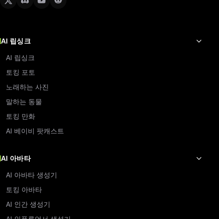
AI 립싱크
AI 립싱크
토킹 포토
노래하는 사진
말하는 동물
토킹 만화
AI 베이비 팟캐스트
AI 아바타
AI 아바타 생성기
토킹 아바타
AI 인간 생성기
AI 인플루언서 생성기