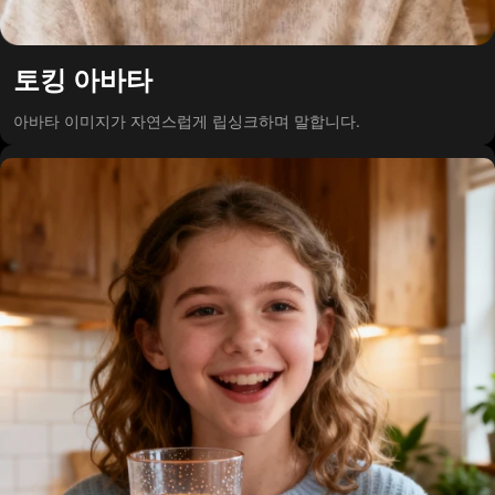
토킹 아바타
아바타 이미지가 자연스럽게 립싱크하며 말합니다.