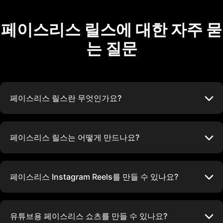
페이스리스 릴스에 대한 자주 묻
는 질문
페이스리스 릴스란 무엇인가요?
페이스리스 릴스는 어떻게 만드나요?
페이스리스 Instagram Reels를 만들 수 있나요?
유튜브용 페이스리스 쇼츠를 만들 수 있나요?