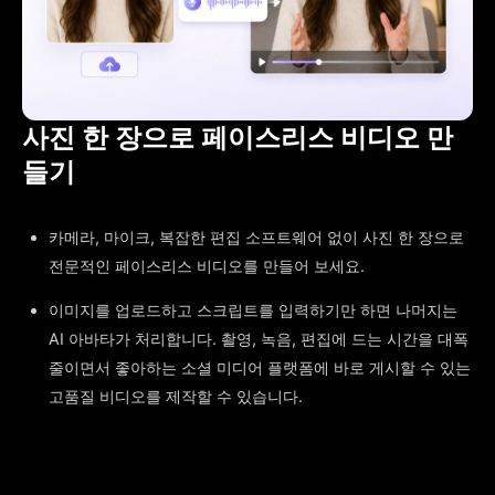
사진 한 장으로 페이스리스 비디오 만
들기
카메라, 마이크, 복잡한 편집 소프트웨어 없이 사진 한 장으로
전문적인 페이스리스 비디오를 만들어 보세요.
이미지를 업로드하고 스크립트를 입력하기만 하면 나머지는
AI 아바타가 처리합니다. 촬영, 녹음, 편집에 드는 시간을 대폭
줄이면서 좋아하는 소셜 미디어 플랫폼에 바로 게시할 수 있는
고품질 비디오를 제작할 수 있습니다.