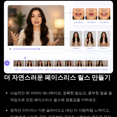
더 자연스러운 페이스리스 릴스 만들기
사실적인 AI 아바타 애니메이션, 정확한 립싱크, 풍부한 얼굴 움
직임으로 모든 페이스리스 릴스에 생동감을 더하세요.
정적인 이미지나 기본 슬라이드쇼 대신 더 사람처럼 느껴지고,
더 빠르게 시선을 끌며, 처음부터 끝까지 시청자의 몰입을 유지