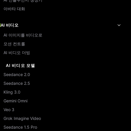
아바타 대화
AI 비디오
AI 이미지를 비디오로
모션 컨트롤
AI 비디오 더빙
AI 비디오 모델
Seedance 2.0
Seedance 2.5
Kling 3.0
Gemini Omni
Veo 3
Grok Imagine Video
Seedance 1.5 Pro