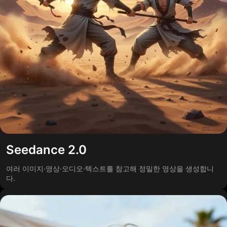
Seedance 2.0
여러 이미지·영상·오디오·텍스트를 참고해 정밀한 영상을 생성합니
다.