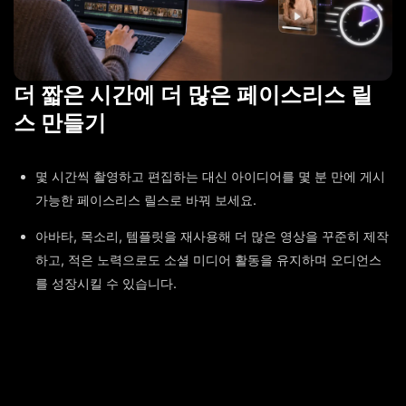
더 짧은 시간에 더 많은 페이스리스 릴
스 만들기
몇 시간씩 촬영하고 편집하는 대신 아이디어를 몇 분 만에 게시
가능한 페이스리스 릴스로 바꿔 보세요.
아바타, 목소리, 템플릿을 재사용해 더 많은 영상을 꾸준히 제작
하고, 적은 노력으로도 소셜 미디어 활동을 유지하며 오디언스
를 성장시킬 수 있습니다.