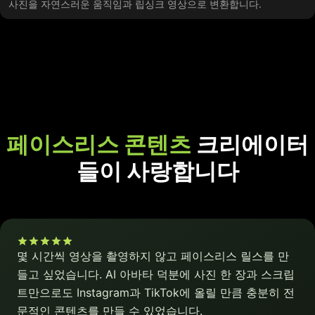
사진을 자연스러운 움직임과 립싱크 영상으로 변환합니다.
페이스리스 콘텐츠
크리에이터
들이 사랑합니다
몇 시간씩 영상을 촬영하지 않고 페이스리스 릴스를 만
들고 싶었습니다. AI 아바타 덕분에 사진 한 장과 스크립
트만으로도 Instagram과 TikTok에 올릴 만큼 충분히 전
문적인 콘텐츠를 만들 수 있었습니다.