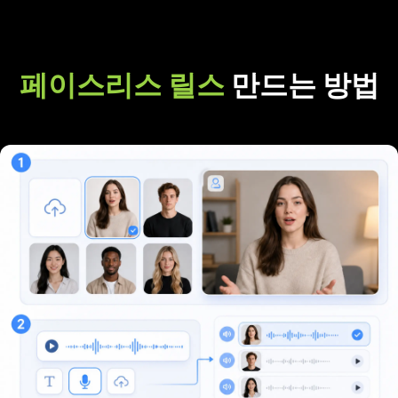
페이스리스 릴스
만드는 방법