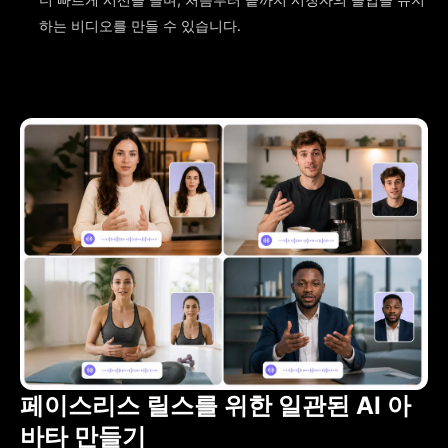
하는 비디오를 만들 수 있습니다.
페이스리스 릴스를 위한 일관된 AI 아
바타 만들기