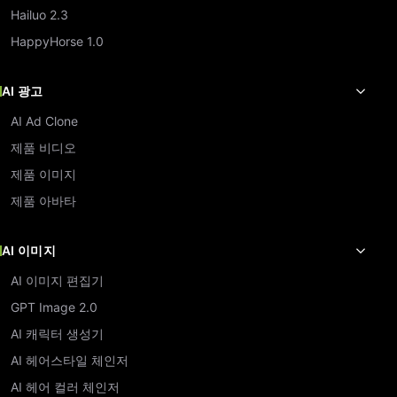
Hailuo 2.3
HappyHorse 1.0
AI 광고
AI Ad Clone
제품 비디오
제품 이미지
제품 아바타
AI 이미지
AI 이미지 편집기
GPT Image 2.0
AI 캐릭터 생성기
AI 헤어스타일 체인저
AI 헤어 컬러 체인저