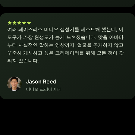
여러 페이스리스 비디오 생성기를 테스트해 봤는데, 이
도구가 가장 완성도가 높게 느껴졌습니다. 맞춤 아바타
부터 사실적인 말하는 영상까지, 얼굴을 공개하지 않고
꾸준히 게시하고 싶은 크리에이터를 위해 모든 것이 갖
춰져 있습니다.
Jason Reed
비디오 크리에이터