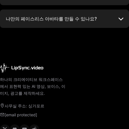
나만의 페이스리스 아바타를 만들 수 있나요?
하나의 크리에이티브 워크스페이스
에서 표현력 있는 AI 영상, 보이스, 이
미지, 광고를 제작하세요.
사무실 주소: 싱가포르
[email protected]