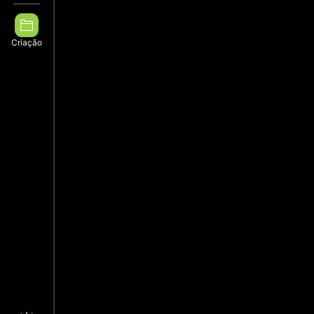
Criação