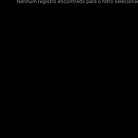
Nenhum registro encontrado para o filtro seleciona