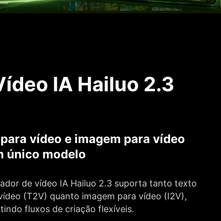
ídeo IA Hailuo 2.3
 para vídeo e imagem para vídeo
 único modelo
ador de vídeo IA Hailuo 2.3 suporta tanto texto
vídeo (T2V) quanto imagem para vídeo (I2V),
tindo fluxos de criação flexíveis.