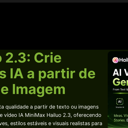
 2.3: Crie
 IA a partir de
 e Imagem
lta qualidade a partir de texto ou imagens
 vídeo IA MiniMax Hailuo 2.3, oferecendo
, estilos estáveis e visuais realistas para