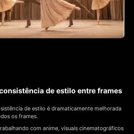
consistência de estilo entre frames
sistência de estilo é dramaticamente melhorada
dos os frames.
trabalhando com anime, visuais cinematográficos