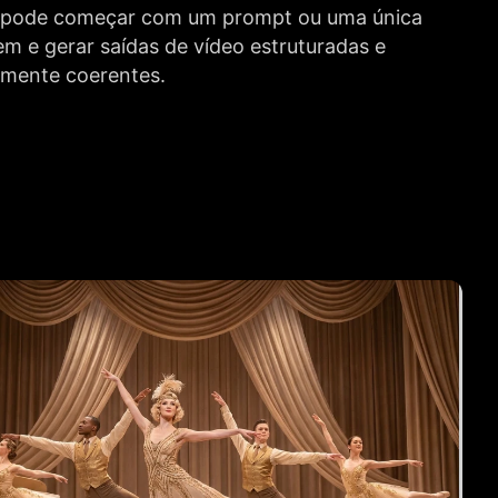
 pode começar com um prompt ou uma única
m e gerar saídas de vídeo estruturadas e
lmente coerentes.