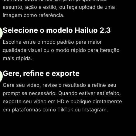
assunto, ação e estilo, ou faça upload de uma
imagem como referência.
Selecione o modelo Hailuo 2.3
Escolha entre o modo padrão para maior
qualidade visual ou o modo rápido para iteração
mais rápida.
Gere, refine e exporte
Gere seu vídeo, revise o resultado e refine seu
prompt se necessário. Quando estiver satisfeito,
exporte seu vídeo em HD e publique diretamente
em plataformas como TikTok ou Instagram.