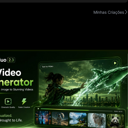
Minhas Criações