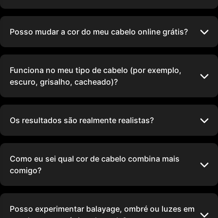
Posso mudar a cor do meu cabelo online grátis?
Funciona no meu tipo de cabelo (por exemplo,
escuro, grisalho, cacheado)?
Os resultados são realmente realistas?
Como eu sei qual cor de cabelo combina mais
comigo?
Posso experimentar balayage, ombré ou luzes em