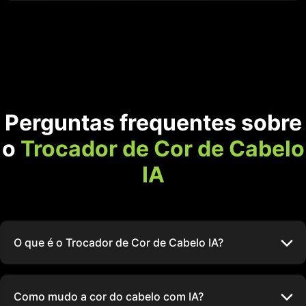
Perguntas frequentes sobre
o
Trocador de Cor de Cabelo
IA
O que é o Trocador de Cor de Cabelo IA?
Como mudo a cor do cabelo com IA?