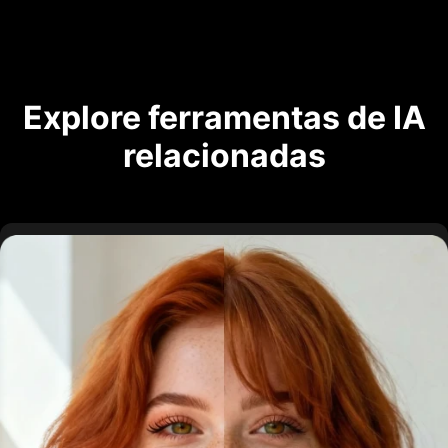
Explore ferramentas de IA
relacionadas