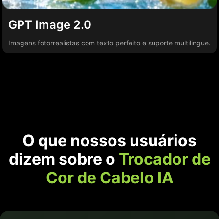
GPT Image 2.0
Imagens fotorrealistas com texto perfeito e suporte multilingue.
O que nossos usuários
dizem sobre o
Trocador de
Cor de Cabelo IA