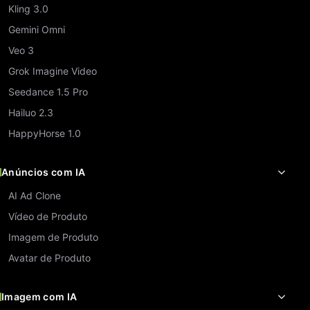
Kling 3.0
Gemini Omni
Veo 3
Grok Imagine Video
Seedance 1.5 Pro
Hailuo 2.3
HappyHorse 1.0
Anúncios com IA
AI Ad Clone
Vídeo de Produto
Imagem de Produto
Avatar de Produto
Imagem com IA