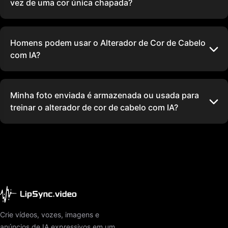
vez de uma cor única chapada?
Homens podem usar o Alterador de Cor de Cabelo
com IA?
Minha foto enviada é armazenada ou usada para
treinar o alterador de cor de cabelo com IA?
Crie vídeos, vozes, imagens e
anúncios de IA expressivos em um