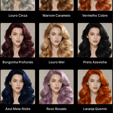
Louro Cinza
Marrom Caramelo
Vermelho Cobre
Borgonha Profundo
Louro Mel
Preto Azeviche
Azul Meia-Noite
Roxo Rosado
Laranja Quente