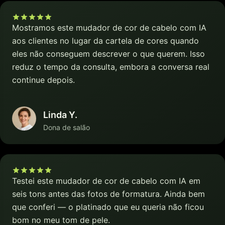
Mostramos este mudador de cor de cabelo com IA
aos clientes no lugar da cartela de cores quando
eles não conseguem descrever o que querem. Isso
reduz o tempo da consulta, embora a conversa real
continue depois.
Linda Y.
Dona de salão
Testei este mudador de cor de cabelo com IA em
seis tons antes das fotos de formatura. Ainda bem
que conferi — o platinado que eu queria não ficou
bom no meu tom de pele.