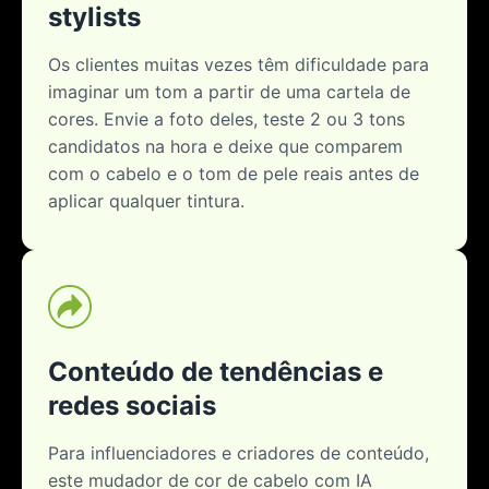
stylists
Os clientes muitas vezes têm dificuldade para
imaginar um tom a partir de uma cartela de
cores. Envie a foto deles, teste 2 ou 3 tons
candidatos na hora e deixe que comparem
com o cabelo e o tom de pele reais antes de
aplicar qualquer tintura.
Conteúdo de tendências e
redes sociais
Para influenciadores e criadores de conteúdo,
este mudador de cor de cabelo com IA