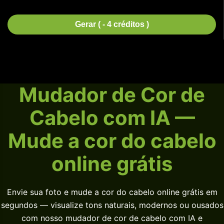
Gerar ( - 4 créditos )
Mudador de Cor de
Cabelo com IA —
Mude a cor do cabelo
online grátis
Envie sua foto e mude a cor do cabelo online grátis em
segundos — visualize tons naturais, modernos ou ousados
com nosso mudador de cor de cabelo com IA e