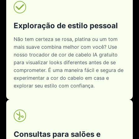
Exploração de estilo pessoal
Não tem certeza se rosa, platina ou um tom
mais suave combina melhor com você? Use
nosso trocador de cor de cabelo IA gratuito
para visualizar looks diferentes antes de se
comprometer. É uma maneira fácil e segura de
experimentar a cor do cabelo em casa e
explorar seu estilo com confiança.
Consultas para salões e