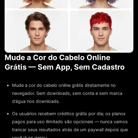
Mude a Cor do Cabelo Online
Grátis — Sem App, Sem Cadastro
Mude a cor do cabelo online grátis diretamente no
navegador. Sem downloads, sem conta e sem marca
d’água nos downloads.
Os usuários recebem créditos grátis por dia; os planos
pagos para uso ilimitado são opcionais — nunca vamos
trancar seus resultados atrás de um paywall depois que
você já os gerou.