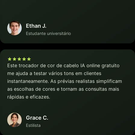
Ethan J.
Estudante universitário
Este trocador de cor de cabelo IA online gratuito
me ajuda a testar vários tons em clientes
instantaneamente. As prévias realistas simplificam
as escolhas de cores e tornam as consultas mais
rápidas e eficazes.
Grace C.
Estilista