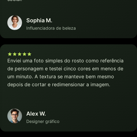
Sophia M.
Influenciadora de beleza
Enviei uma foto simples do rosto como referência
de personagem e testei cinco cores em menos de
um minuto. A textura se manteve bem mesmo
depois de cortar e redimensionar a imagem.
Alex W.
Designer gráfico