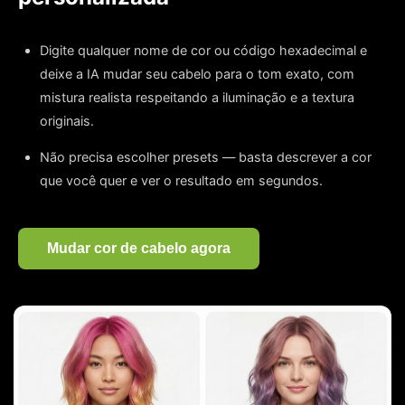
Digite qualquer nome de cor ou código hexadecimal e
deixe a IA mudar seu cabelo para o tom exato, com
mistura realista respeitando a iluminação e a textura
originais.
Não precisa escolher presets — basta descrever a cor
que você quer e ver o resultado em segundos.
Mudar cor de cabelo agora