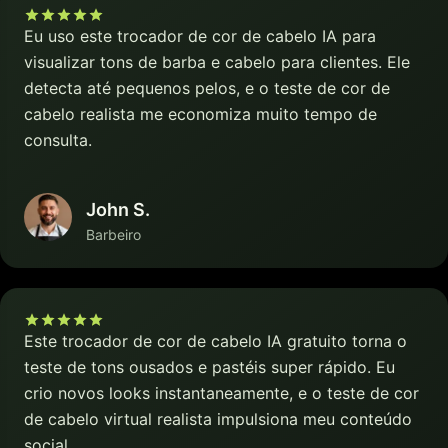
Eu uso este trocador de cor de cabelo IA para
visualizar tons de barba e cabelo para clientes. Ele
detecta até pequenos pelos, e o teste de cor de
cabelo realista me economiza muito tempo de
consulta.
John S.
Barbeiro
Este trocador de cor de cabelo IA gratuito torna o
teste de tons ousados e pastéis super rápido. Eu
crio novos looks instantaneamente, e o teste de cor
de cabelo virtual realista impulsiona meu conteúdo
social.