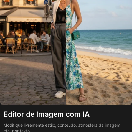
Editor de Imagem com IA
Modifique livremente estilo, conteúdo, atmosfera da imagem
etc. por texto.