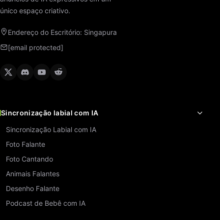
único espaço criativo.
Endereço do Escritório: Singapura
[email protected]
Sincronização labial com IA
Sincronização Labial com IA
Foto Falante
Foto Cantando
Animais Falantes
Desenho Falante
Podcast de Bebê com IA