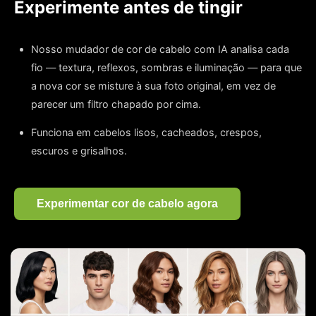
Experimente antes de tingir
Nosso mudador de cor de cabelo com IA analisa cada
fio — textura, reflexos, sombras e iluminação — para que
a nova cor se misture à sua foto original, em vez de
parecer um filtro chapado por cima.
Funciona em cabelos lisos, cacheados, crespos,
escuros e grisalhos.
Experimentar cor de cabelo agora