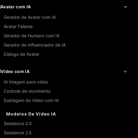
Avatar com IA
Gerador de Avatar com IA
Avatar Falante
Gerador de Humano com IA
Gerador de Influenciador de IA
Diálogo de Avatar
Vídeo com IA
IA Imagem para vídeo
Controle de movimento
Dublagem de Vídeo com IA
Modelos De Vídeo IA
Seedance 2.0
Seedance 2.5