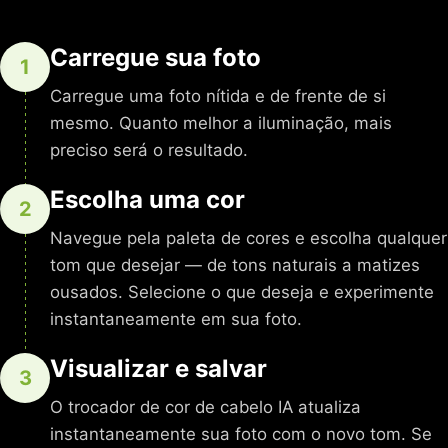
Carregue sua foto
1
Carregue uma foto nítida e de frente de si
mesmo. Quanto melhor a iluminação, mais
preciso será o resultado.
Escolha uma cor
2
Navegue pela paleta de cores e escolha qualquer
tom que desejar — de tons naturais a matizes
ousados. Selecione o que deseja e experimente
instantaneamente em sua foto.
Visualizar e salvar
3
O trocador de cor de cabelo IA atualiza
instantaneamente sua foto com o novo tom. Se