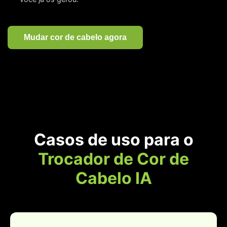
Mudar cor de cabelo agora
Casos de uso para o
Trocador de Cor de
Cabelo IA