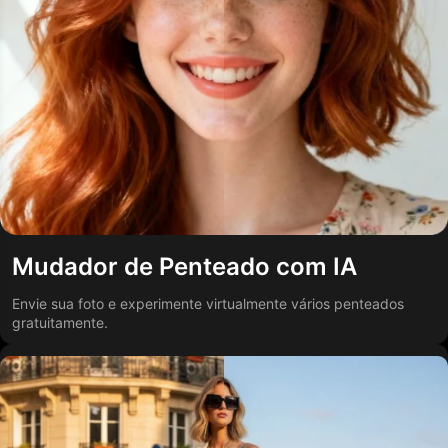
Mudador de Penteado com IA
Envie sua foto e experimente virtualmente vários penteados
gratuitamente.