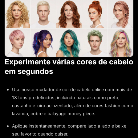
Experimente várias cores de cabelo
em segundos
Use nosso mudador de cor de cabelo online com mais de
18 tons predefinidos, incluindo naturais como preto,
castanho e loiro acinzentado, além de cores fashion como
lavanda, cobre e balayage money piece.
Aplique instantaneamente, compare lado a lado e baixe
seu favorito quando quiser.