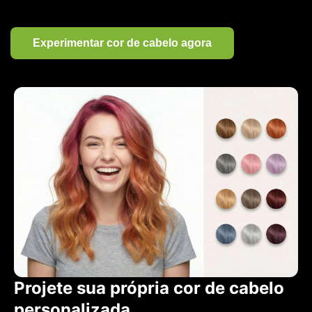
Experimentar cor de cabelo agora
Projete sua própria cor de cabelo
personalizada