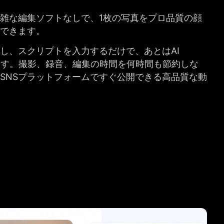
雑な編集ソフトなしで、1枚の写真をプロ品質の顔
できます。
し、スクリプトを入力するだけで、あとはAI
られます。撮影、録音、編集の時間を何時間も節約しな
SNSプラットフォームですぐ公開できる高品質な動