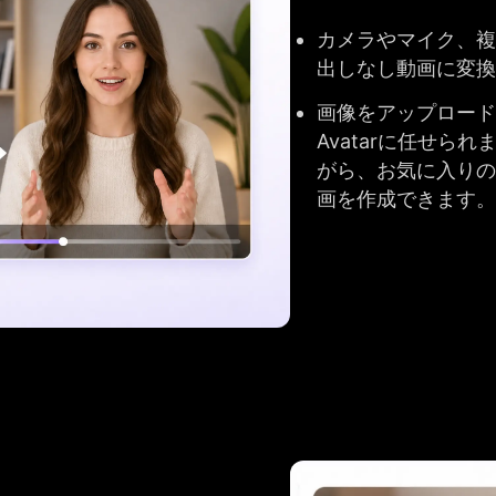
カメラやマイク、複
出しなし動画に変換
画像をアップロード
Avatarに任せ
がら、お気に入りの
画を作成できます。