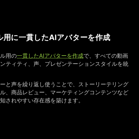
ル用に一貫したAIアバターを作成
ル用の
一貫したAIアバターを作成
で、すべての動画
ンティティ、声、プレゼンテーションスタイルを統
ーと声を繰り返し使うことで、ストーリーテリング
ル、商品レビュー、マーケティングコンテンツなど
知されやすい存在感を築けます。