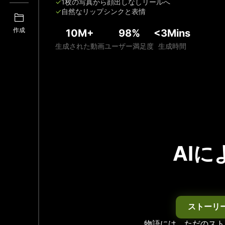
✓
1枚の写真から顔出しなしリールへ
✓
自然なリップシンクと表情
作成
10M+
98%
<3Mins
生成された動画
ユーザー満足度
生成時間
AI
ストーリ
物語には、ただのスト