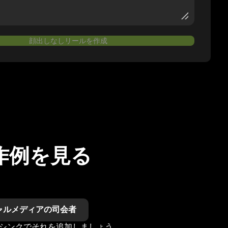
顔出しなしリールを作成
作例を見る
ャルメディアの司会者
プシンクでそれを追加しましょう。