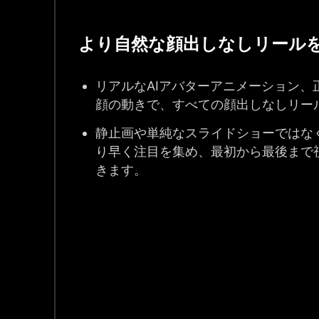
より自然な顔出しなしリール
リアルなAIアバターアニメーション、
顔の動きで、すべての顔出しなしリー
静止画や単純なスライドショーではな
り早く注目を集め、最初から最後まで
きます。