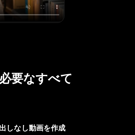
必要なすべて
顔出しなし動画を作成