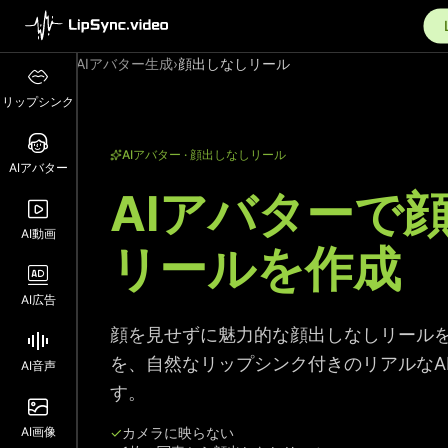
AIアバター生成
›
顔出しなしリール
リップシンク
AIアバター · 顔出しなしリール
AIアバター
AIアバターで
AI動画
リールを作成
AI広告
顔を見せずに魅力的な顔出しなしリールを
を、自然なリップシンク付きのリアルなA
AI音声
す。
AI画像
✓
カメラに映らない